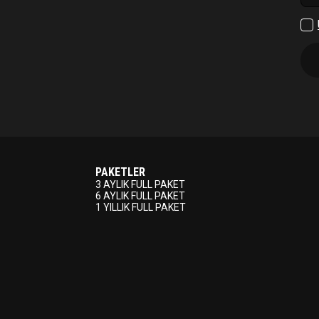
Çıkış Yap
PAKETLER
3 AYLIK FULL PAKET
6 AYLIK FULL PAKET
1 YILLIK FULL PAKET