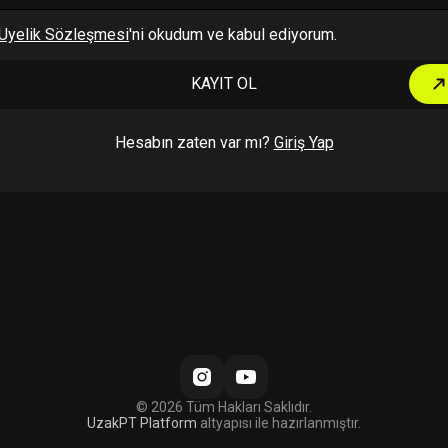
Üyelik Sözleşmesi
'ni okudum ve kabul ediyorum.
KAYIT OL
Hesabın zaten var mı?
Giriş Yap
© 2026 Tüm Hakları Saklıdır.
UzakPT Platform
altyapısı ile hazırlanmıştır.