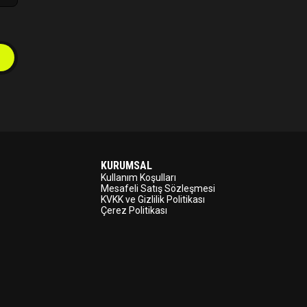
KURUMSAL
Kullanım Koşulları
Mesafeli Satış Sözleşmesi
KVKK ve Gizlilik Politikası
Çerez Politikası