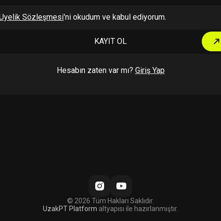
Üyelik Sözleşmesi
'ni okudum ve kabul ediyorum.
KAYIT OL
Hesabın zaten var mı?
Giriş Yap
© 2026 Tüm Hakları Saklıdır.
UzakPT Platform
altyapısı ile hazırlanmıştır.