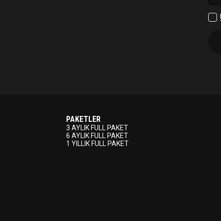
Çıkış Yap
PAKETLER
3 AYLIK FULL PAKET
6 AYLIK FULL PAKET
1 YILLIK FULL PAKET