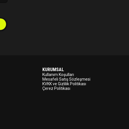
KURUMSAL
Kullanım Koşulları
Mesafeli Satış Sözleşmesi
KVKK ve Gizlilik Politikası
Çerez Politikası